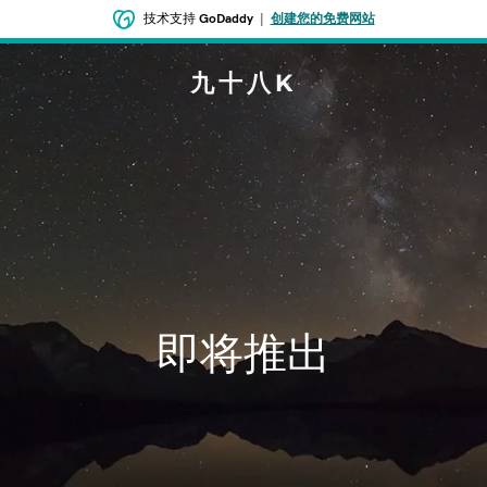
技术支持
GoDaddy
|
创建您的免费网站
九十八K
即将推出