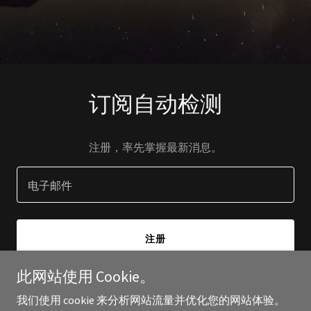
订阅自动检测
注册，率先掌握最新消息。
电子邮件
注册
此网站使用 Cookie。
我们使用 cookie 来分析网站流量并优化您的网站体验。